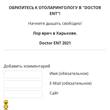
ОБРАТИТЕСЬ К ОТОЛАРИНГОЛОГУ В "DOCTOR
ENT"!
Начните дышать свободно!
Лор врач в Харькове.
Doctor ENT 2021
Добавить комментарий
Текст комментария
Имя (обязательное)
E-Mail (обязательное)
Сайт