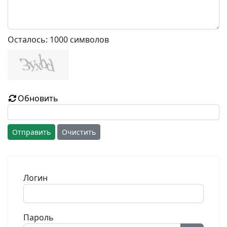
Осталось:
1000
символов
Обновить
Отправить
Очистить
Логин
Пароль