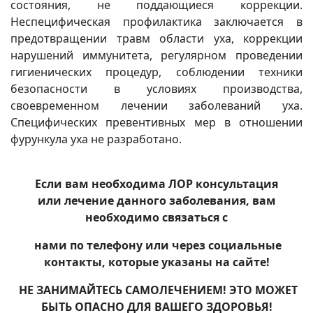
состояния, не поддающиеся коррекции.
Неспецифическая профилактика заключается в
предотвращении травм области уха, коррекции
нарушений иммунитета, регулярном проведении
гигиенических процедур, соблюдении техники
безопасности в условиях производства,
своевременном лечении заболеваний уха.
Специфических превентивных мер в отношении
фурункула уха не разработано.
Если вам необходима ЛОР консультация
или лечение данного заболевания, вам
необходимо связаться
с
нами по телефону или через социальные
контакты, которые указаны на сайте!
НЕ ЗАНИМАЙТЕСЬ САМОЛЕЧЕНИЕМ! ЭТО МОЖЕТ
БЫТЬ ОПАСНО ДЛЯ ВАШЕГО ЗДОРОВЬЯ!