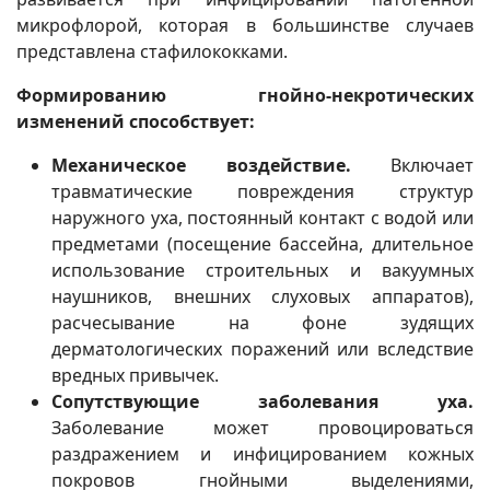
микрофлорой, которая в большинстве случаев
представлена стафилококками.
Формированию гнойно-некротических
изменений способствует:
Механическое воздействие.
Включает
травматические повреждения структур
наружного уха, постоянный контакт с водой или
предметами (посещение бассейна, длительное
использование строительных и вакуумных
наушников, внешних слуховых аппаратов),
расчесывание на фоне зудящих
дерматологических поражений или вследствие
вредных привычек.
Сопутствующие заболевания уха.
Заболевание может провоцироваться
раздражением и инфицированием кожных
покровов гнойными выделениями,