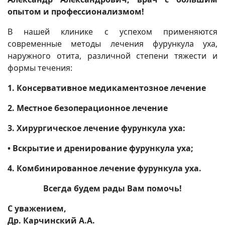
опытом и профессионализмом!
В нашей клинике с успехом применяются
современные методы лечения фурункула уха,
наружного отита, различной степени тяжести и
формы течения:
1. Консервативное медикаментозное лечение
2. Местное безоперационное лечение
3. Хирургическое лечение фурункула уха:
• Вскрытие и дренирование фурункула уха;
4. Комбинированное лечение фурункула уха.
Всегда будем рады Вам помочь!
С уважением,
Др. Карчинский А.А.