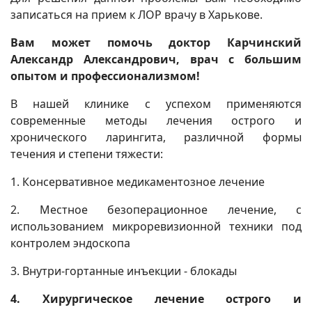
записаться на прием к ЛОР врачу в Харькове.
Вам может помочь доктор Карчинский
Александр Александрович, врач с большим
опытом и профессионализмом!
В нашей клинике с успехом применяются
современные методы лечения острого и
хронического ларингита, различной формы
течения и степени тяжести:
1. Консервативное медикаментозное лечение
2. Местное безоперационное лечение, с
использованием микроревизионной техники под
контролем эндоскопа
3. Внутри-гортанные инъекции - блокады
4. Хирургическое лечение острого и