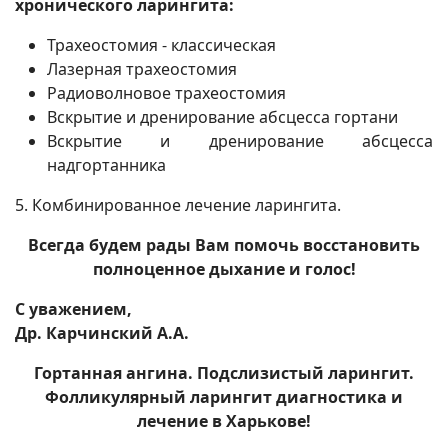
хронического ларингита:
Трахеостомия - классическая
Лазерная трахеостомия
Радиоволновое трахеостомия
Вскрытие и дренирование абсцесса гортани
Вскрытие и дренирование абсцесса
надгортанника
5. Комбинированное лечение ларингита.
Всегда будем рады Вам помочь восстановить
полноценное дыхание и голос!
С уважением,
Др. Карчинский А.А.
Гортанная ангина. Подслизистый ларингит.
Фолликулярный ларингит диагностика и
лечение в Харькове!