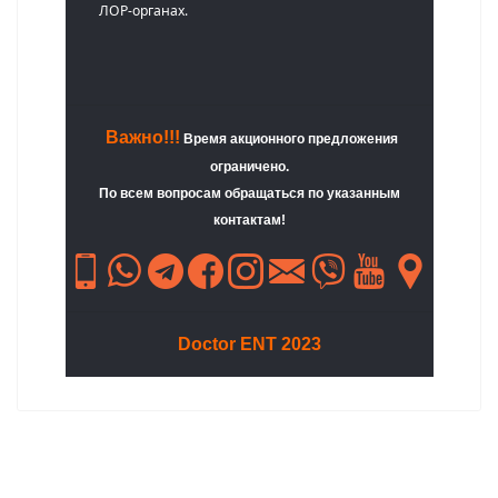
ЛОР-органах.
Важно!!!
Время акционного предложения
ограничено.
По всем вопросам обращаться по указанным
контактам!
Doctor ENT 2023