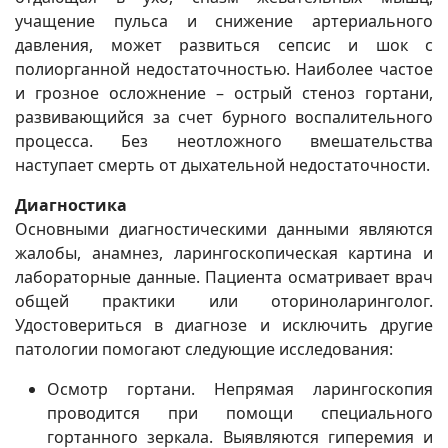
учащение пульса и снижение артериального
давления, может развиться сепсис и шок с
полиорганной недостаточностью. Наиболее частое
и грозное осложнение – острый стеноз гортани,
развивающийся за счет бурного воспалительного
процесса. Без неотложного вмешательства
наступает смерть от дыхательной недостаточности.
Диагностика
Основными диагностическими данными являются
жалобы, анамнез, ларингоскопическая картина и
лабораторные данные. Пациента осматривает врач
общей практики или оториноларинголог.
Удостовериться в диагнозе и исключить другие
патологии помогают следующие исследования:
Осмотр гортани. Непрямая ларингоскопия
проводится при помощи специального
гортанного зеркала. Выявляются гиперемия и