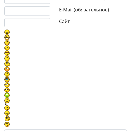
E-Mail (обязательное)
Сайт