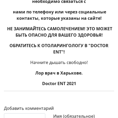
необходимо связаться
с
нами по телефону или через социальные
контакты, которые указаны на сайте!
НЕ ЗАНИМАЙТЕСЬ САМОЛЕЧЕНИЕМ! ЭТО МОЖЕТ
БЫТЬ ОПАСНО ДЛЯ ВАШЕГО ЗДОРОВЬЯ!
ОБРАТИТЕСЬ К ОТОЛАРИНГОЛОГУ В "DOCTOR
ENT"!
Начните дышать свободно!
Лор врач в Харькове.
Doctor ENT 2021
Добавить комментарий
Текст комментария
Имя (обязательное)