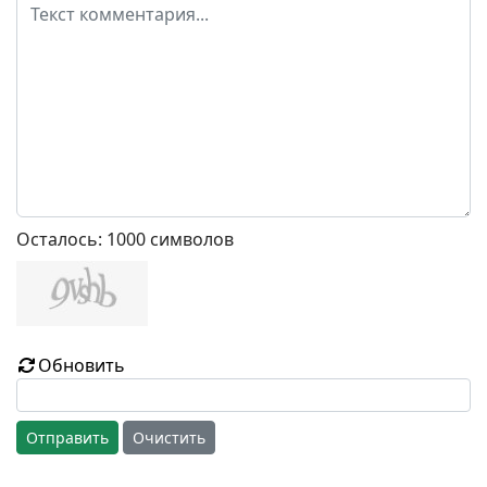
Осталось:
1000
символов
Обновить
Отправить
Очистить