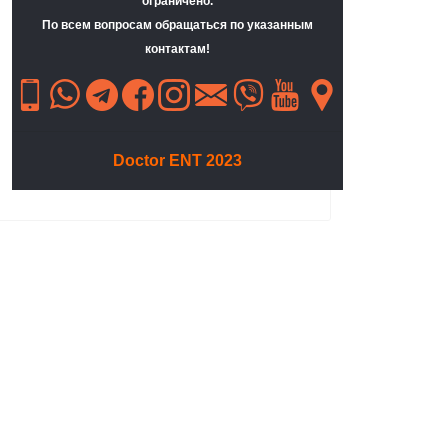
ограничено.
По всем вопросам обращаться по указанным
контактам!
Doctor ENT 2023