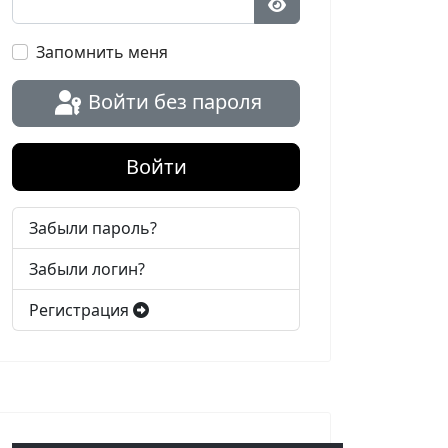
Показать пароль
Запомнить меня
Войти без пароля
Войти
Забыли пароль?
Забыли логин?
Регистрация