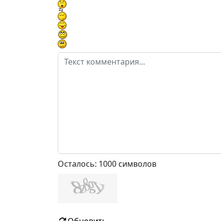
Осталось:
1000
символов