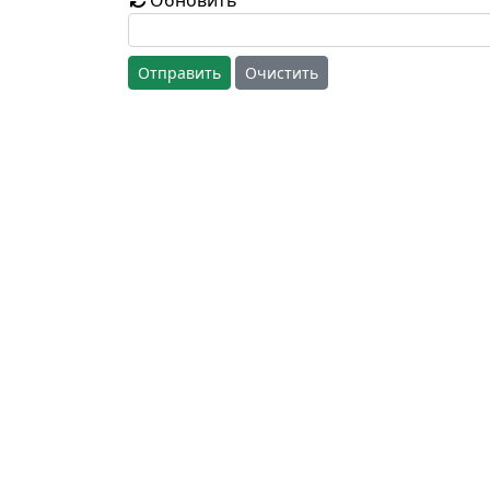
Обновить
Отправить
Очистить