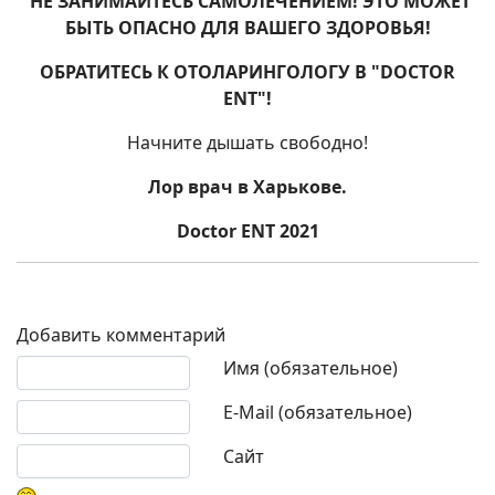
НЕ ЗАНИМАЙТЕСЬ САМОЛЕЧЕНИЕМ! ЭТО МОЖЕТ
БЫТЬ ОПАСНО ДЛЯ ВАШЕГО ЗДОРОВЬЯ!
ОБРАТИТЕСЬ К ОТОЛАРИНГОЛОГУ В "DOCTOR
ENT"!
Начните дышать свободно!
Лор врач в Харькове.
Doctor ENT 2021
Добавить комментарий
Текст комментария
Имя (обязательное)
E-Mail (обязательное)
Сайт