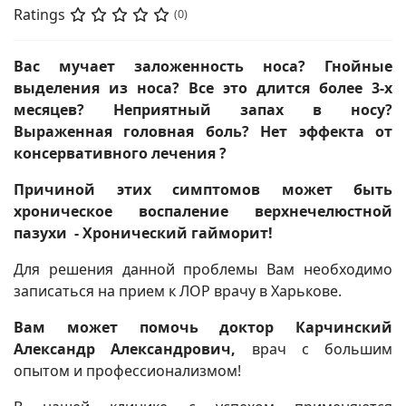
Ratings
(0)
Вас мучает заложенность носа? Гнойные
выделения из носа? Все это длится более 3-х
месяцев? Неприятный запах в носу?
Выраженная головная боль? Нет эффекта от
консервативного лечения ?
Причиной этих симптомов может быть
хроническое воспаление верхнечелюстной
пазухи - Хронический гайморит!
Для решения данной проблемы Вам необходимо
записаться на прием к ЛОР врачу в Харькове.
Вам может помочь доктор Карчинский
Александр Александрович,
врач с большим
опытом и профессионализмом!