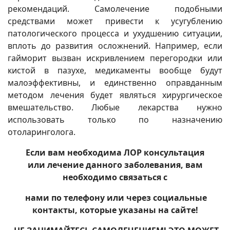
рекомендаций. Самолечение подобными
средствами может привести к усугублению
патологического процесса и ухудшению ситуации,
вплоть до развития осложнений. Например, если
гайморит вызван искривлением перегородки или
кистой в пазухе, медикаменты вообще будут
малоэффективны, и единственно оправданным
методом лечения будет являться хирургическое
вмешательство. Любые лекарства нужно
использовать только по назначению
отоларинголога.
Если вам необходима ЛОР консультация
или лечение данного заболевания, вам
необходимо связаться
с
нами по телефону или через социальные
контакты, которые указаны на сайте!