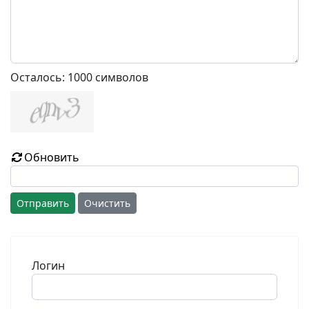
Осталось:
1000
символов
Обновить
Отправить
Очистить
Логин