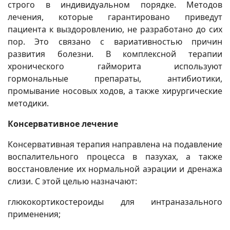
строго в индивидуальном порядке. Методов
лечения, которые гарантировано приведут
пациента к выздоровлению, не разработано до сих
пор. Это связано с вариативностью причин
развития болезни. В комплексной терапии
хронического гайморита используют
гормональные препараты, антибиотики,
промывание носовых ходов, а также хирургические
методики.
Консервативное лечение
Консервативная терапия направлена на подавление
воспалительного процесса в пазухах, а также
восстановление их нормальной аэрации и дренажа
слизи. С этой целью назначают:
глюкокортикостероиды для интраназального
применения;