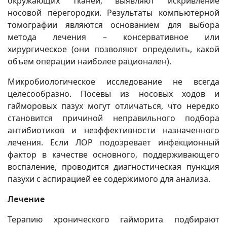
окружающих тканей, выявляют искривление
носовой перегородки. Результаты компьютерной
томографии являются основанием для выбора
метода лечения – консервативное или
хирургическое (они позволяют определить, какой
объем операции наиболее рационален).
Микробиологическое исследование не всегда
целесообразно. Посевы из носовых ходов и
гайморовых пазух могут отличаться, что нередко
становится причиной неправильного подбора
антибиотиков и неэффективности назначенного
лечения. Если ЛОР подозревает инфекционный
фактор в качестве основного, поддерживающего
воспаление, проводится диагностическая пункция
пазухи с аспирацией ее содержимого для анализа.
Лечение
Терапию хронического гайморита подбирают