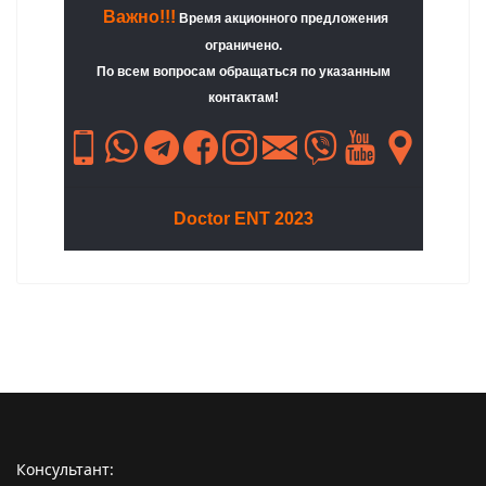
Важно!!!
Время акционного предложения
ограничено.
По всем вопросам обращаться по указанным
контактам!
Doctor ENT 2023
Консультант: