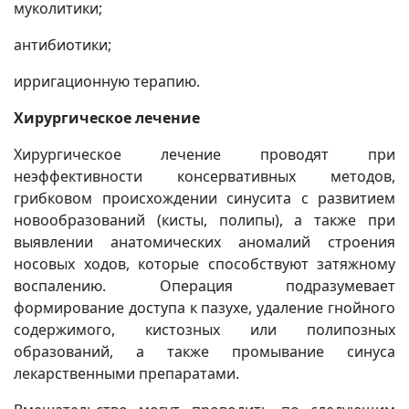
муколитики;
антибиотики;
ирригационную терапию.
Хирургическое лечение
Хирургическое лечение проводят при
неэффективности консервативных методов,
грибковом происхождении синусита с развитием
новообразований (кисты, полипы), а также при
выявлении анатомических аномалий строения
носовых ходов, которые способствуют затяжному
воспалению. Операция подразумевает
формирование доступа к пазухе, удаление гнойного
содержимого, кистозных или полипозных
образований, а также промывание синуса
лекарственными препаратами.