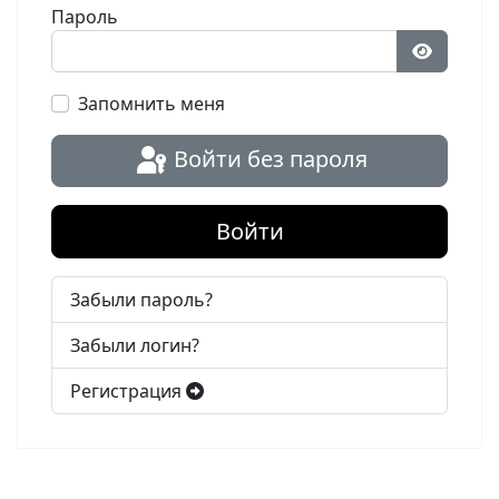
Пароль
Показат
Запомнить меня
Войти без пароля
Войти
Забыли пароль?
Забыли логин?
Регистрация