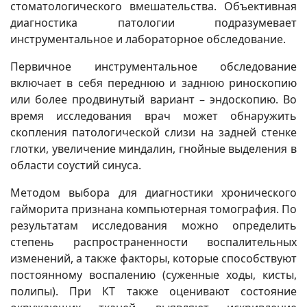
стоматологического вмешательства. Объективная
диагностика патологии подразумевает
инструментальное и лабораторное обследование.
Первичное инструментальное обследование
включает в себя переднюю и заднюю риноскопию
или более продвинутый вариант – эндоскопию. Во
время исследования врач может обнаружить
скопления патологической слизи на задней стенке
глотки, увеличение миндалин, гнойные выделения в
области соустий синуса.
Методом выбора для диагностики хронического
гайморита признана компьютерная томография. По
результатам исследования можно определить
степень распространенности воспалительных
изменений, а также факторы, которые способствуют
постоянному воспалению (суженные ходы, кисты,
полипы). При КТ также оценивают состояние