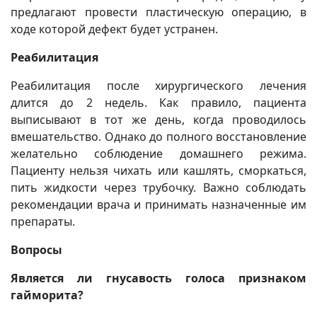
предлагают провести пластическую операцию, в
ходе которой дефект будет устранен.
Реабилитация
Реабилитация после хирургического лечения
длится до 2 недель. Как правило, пациента
выписывают в тот же день, когда проводилось
вмешательство. Однако до полного восстановление
желательно соблюдение домашнего режима.
Пациенту нельзя чихать или кашлять, сморкаться,
пить жидкости через трубочку. Важно соблюдать
рекомендации врача и принимать назначенные им
препараты.
Вопросы
Является ли гнусавость голоса признаком
гайморита?